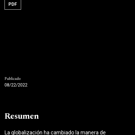
PDF
Publicado
08/22/2022
Resumen
La globalización ha cambiado la manera de