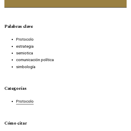
Palabras clave
Protocolo
estrategia
semiotica
comunicación política
simbología
Categorías
Protocolo
Cómo citar