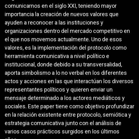
comunicarnos en el siglo XXI, teniendo mayor
importancia la creación de nuevos valores que
ayuden a reconocer a las instituciones y
organizaciones dentro del mercado competitivo en
el que nos movemos actualmente. Uno de esos
valores, es la implementación del protocolo como
herramienta comunicativa a nivel político e
institucional, donde debido a su transversalidad,
aporta simbolismo a lo no verbal en los diferentes
actos y acciones en las que interactúan los diversos
representantes políticos y quieren enviar un
mensaje determinado a los actores mediáticos y
sociales. Este paper tiene como objetivo profundizar
en la relación existente entre protocolo, semiótica y
estrategia comunicativa junto con el análisis de
varios casos prácticos surgidos en los últimos