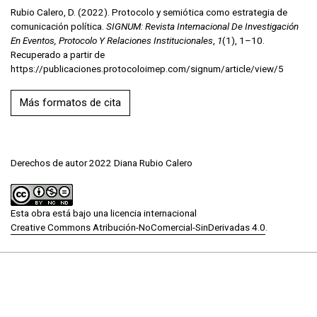
Rubio Calero, D. (2022). Protocolo y semiótica como estrategia de
comunicación política.
SIGNUM: Revista Internacional De Investigación
En Eventos, Protocolo Y Relaciones Institucionales
,
1
(1), 1–10.
Recuperado a partir de
https://publicaciones.protocoloimep.com/signum/article/view/5
Más formatos de cita
Derechos de autor 2022 Diana Rubio Calero
Esta obra está bajo una licencia internacional
Creative Commons Atribución-NoComercial-SinDerivadas 4.0
.