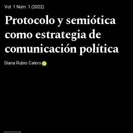
Vol. 1 Núm. 1 (2022)
Protocolo y semiótica
como estrategia de
comunicación política
Diana Rubio Calero