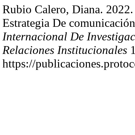
Rubio Calero, Diana. 2022
Estrategia De comunicación
Internacional De Investiga
Relaciones Institucionales
1
https://publicaciones.proto